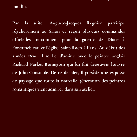
moulin.
Par la suite, Auguste-Jacques Régnier participe
régulièrement au Salon et reçoit plusieurs commandes
officielles, notamment pour la galerie de Diane à
Fontainebleau et l’église Saint-Roch à Paris. Au début des
années 1820, il se lie d’amitié avec le peintre anglais
Richard Parkes Bonington qui lui fait découvrir l’œuvre
de John Constable. De ce dernier, il possède une esquisse
de paysage que toute la nouvelle génération des peintres
romantiques vient admirer dans son atelier.