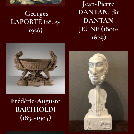
Jean-Pierre
DANTAN, dit
Georges
DANTAN
LAPORTE (1845-
JEUNE (1800-
1926)
1869)
Frédéric-Auguste
BARTHOLDI
(1834-1904)