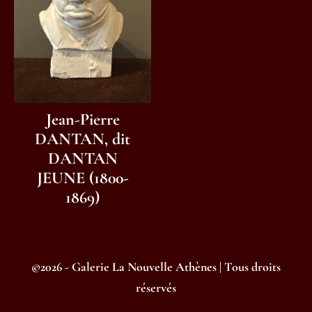
Jean-Pierre
DANTAN, dit
DANTAN
JEUNE (1800-
1869)
©2026 - Galerie La Nouvelle Athènes | Tous droits
réservés