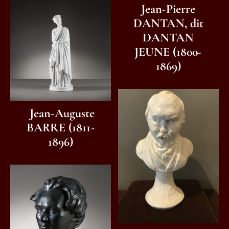
Jean-Pierre
DANTAN, dit
DANTAN
JEUNE (1800-
1869)
Jean-Auguste
BARRE (1811-
1896)