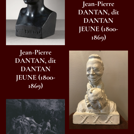
Jean-Pierre
DANTAN, dit
DANTAN
JEUNE (1800-
1869)
Jean-Pierre
DANTAN, dit
DANTAN
JEUNE (1800-
1869)