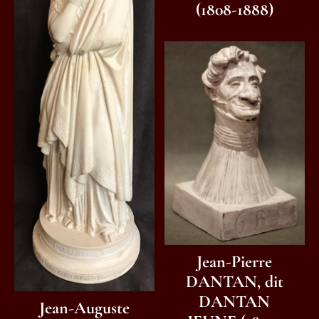
(1808-1888)
Jean-Pierre
DANTAN, dit
DANTAN
Jean-Auguste