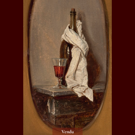
Vendu