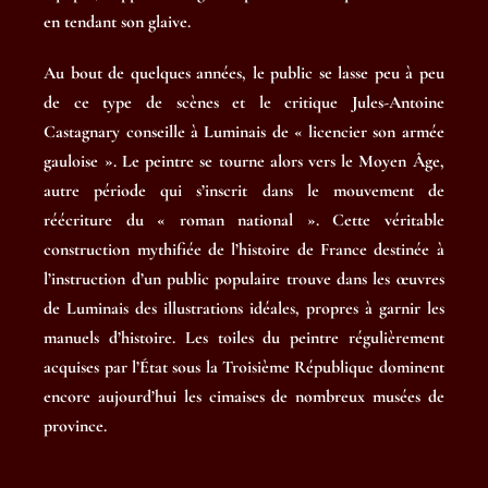
en tendant son glaive.
Au bout de quelques années, le public se lasse peu à peu
de ce type de scènes et le critique Jules-Antoine
Castagnary conseille à Luminais de « licencier son armée
gauloise ». Le peintre se tourne alors vers le Moyen Âge,
autre période qui s’inscrit dans le mouvement de
réécriture du « roman national ». Cette véritable
construction mythifiée de l’histoire de France destinée à
l’instruction d’un public populaire trouve dans les œuvres
de Luminais des illustrations idéales, propres à garnir les
manuels d’histoire. Les toiles du peintre régulièrement
acquises par l’État sous la Troisième République dominent
encore aujourd’hui les cimaises de nombreux musées de
province.