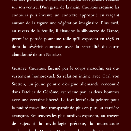
sur son ventre. D’un geste de la main, Courtois esquisse les
contours puis invente un contexte approprié en traçant
autour de la figure une végétation imaginaire. Plus tard,
au revers de la feuille, il ébauche la silhouette de Dante,
première pensée pour une toile qu’il exposera en 1878 et
dont la sévérité contraste avec la sensualité du corps
abandonné de son Narcisse.
Gustave Courtois, fasciné par le corps masculin, est ou-
vertement homosexuel. Sa relation intime avec Carl von
Stetten, un jeune peintre d’origine allemande rencontré
dans l’atelier de Gérôme, est vécue par les deux hommes
avec une certaine liberté. Le fort intérêt du peintre pour
la nudité masculine transparaît de plus en plus, sa carrière
avançant. Ses œuvres les plus tardives exposent, au travers
de sujets à la mythologie prétexte, la musculature